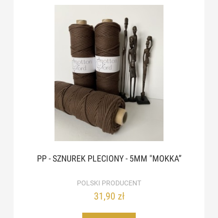
PP - SZNUREK PLECIONY - 5MM "MOKKA”
POLSKI PRODUCENT
31,90 zł