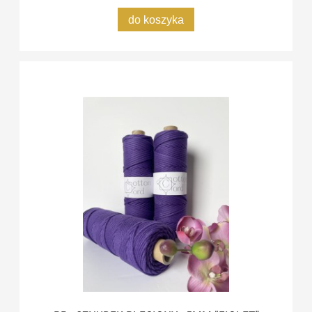
do koszyka