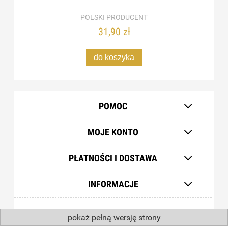
POLSKI PRODUCENT
31,90 zł
do koszyka
POMOC
MOJE KONTO
PŁATNOŚCI I DOSTAWA
INFORMACJE
pokaż pełną wersję strony