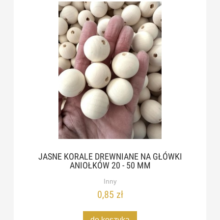
JASNE KORALE DREWNIANE NA GŁÓWKI
ANIOŁKÓW 20 - 50 MM
Inny
0,85 zł
do koszyka