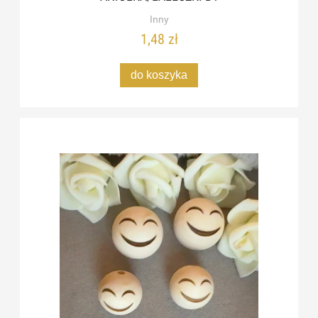
Inny
1,48 zł
do koszyka