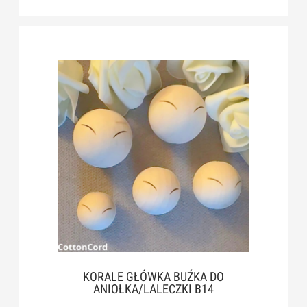
KORALE GŁÓWKA BUŹKA DO
ANIOŁKA/LALECZKI B14