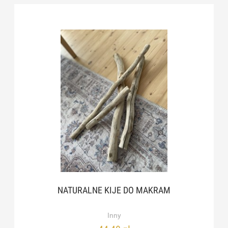
NATURALNE KIJE DO MAKRAM
Inny