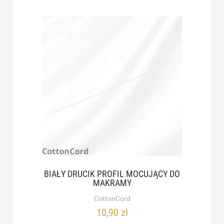
BIAŁY DRUCIK PROFIL MOCUJĄCY DO
MAKRAMY
CottonCord
10,90 zł