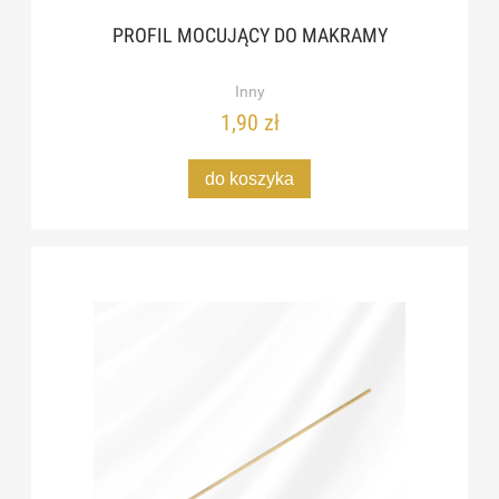
PROFIL MOCUJĄCY DO MAKRAMY
Inny
1,90 zł
do koszyka