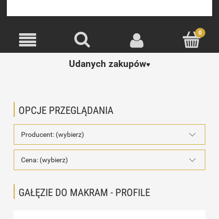
Udanych zakupów
♥️
OPCJE PRZEGLĄDANIA
Producent: (wybierz)
Cena: (wybierz)
GAŁĘZIE DO MAKRAM - PROFILE