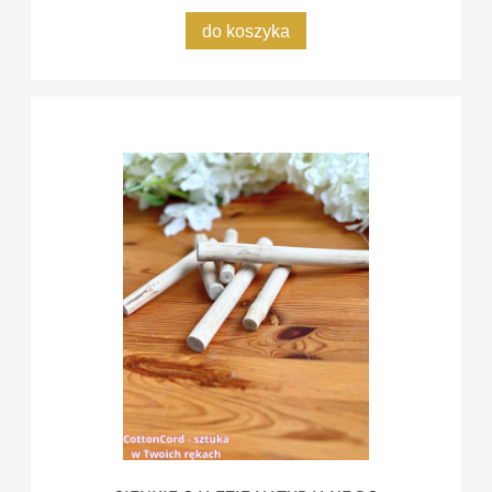
do koszyka