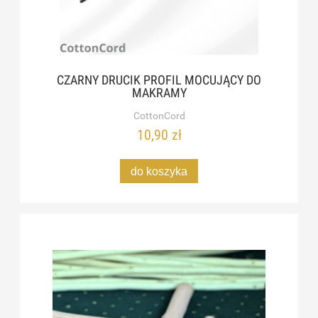
CZARNY DRUCIK PROFIL MOCUJĄCY DO
MAKRAMY
CottonCord
10,90 zł
do koszyka