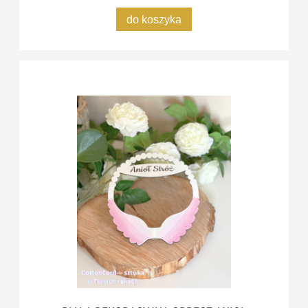
do koszyka