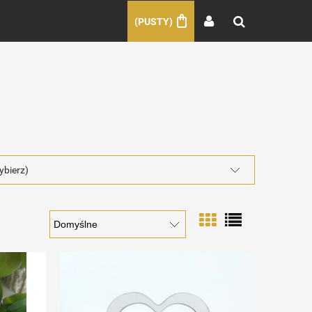
(PUSTY)
ybierz)