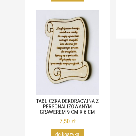
TABLICZKA DEKORACYJNA Z
PERSONALIZOWANYM
GRAWEREM 9 CM X 6 CM
7,50 zł
do koszyka