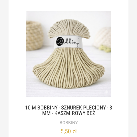
10 M BOBBINY - SZNUREK PLECIONY - 3
MM - KASZMIROWY BEŻ
BOBBINY
5,50 zł