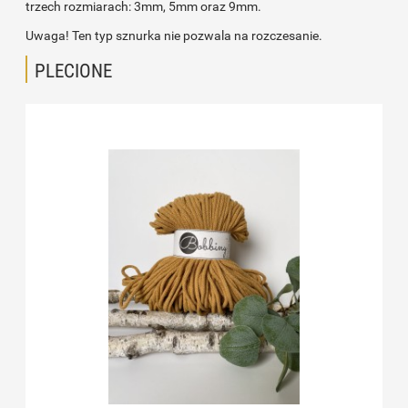
trzech rozmiarach: 3mm, 5mm oraz 9mm.
Uwaga! Ten typ sznurka nie pozwala na rozczesanie.
PLECIONE