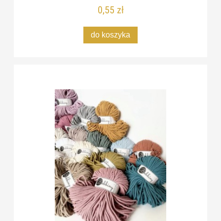
0,55 zł
do koszyka