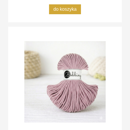
do koszyka