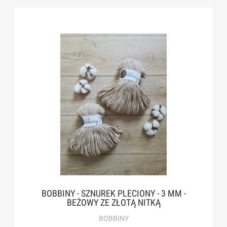
BOBBINY - SZNUREK PLECIONY - 3 MM -
BEŻOWY ZE ZŁOTĄ NITKĄ
BOBBINY