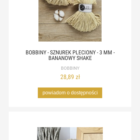
BOBBINY - SZNUREK PLECIONY - 3 MM -
BANANOWY SHAKE
BOBBINY
28,89 zł
powiadom o dostępności