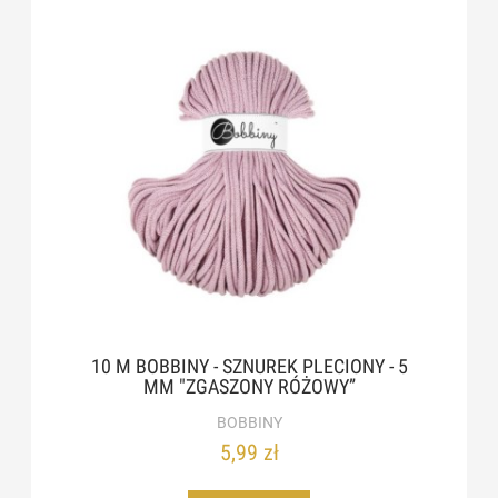
10 M BOBBINY - SZNUREK PLECIONY - 5
MM "ZGASZONY RÓŻOWY”
BOBBINY
5,99 zł