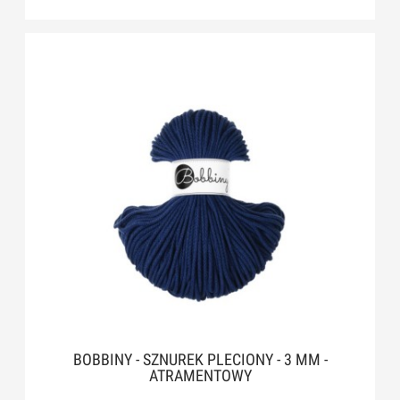
BOBBINY - SZNUREK PLECIONY - 3 MM -
ATRAMENTOWY