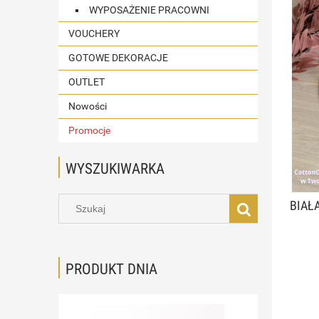
WYPOSAŻENIE PRACOWNI
VOUCHERY
GOTOWE DEKORACJE
OUTLET
Nowości
Promocje
WYSZUKIWARKA
BIAŁ
PRODUKT DNIA