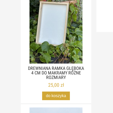
DREWNIANA RAMKA GŁĘBOKA
4 CM DO MAKRAMY RÓŻNE
ROZMIARY
25,00 zł
do koszyka