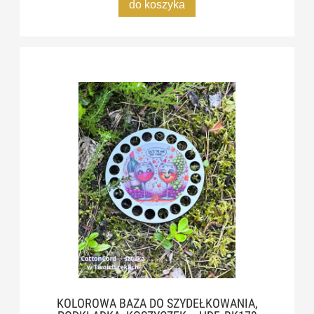
do koszyka
KOLOROWA BAZA DO SZYDEŁKOWANIA,