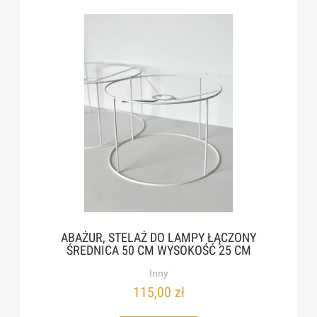
ABAŻUR, STELAŻ DO LAMPY ŁĄCZONY
ŚREDNICA 50 CM WYSOKOŚĆ 25 CM
Inny
115,00 zł