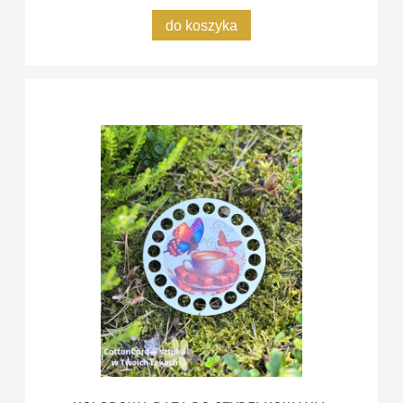
do koszyka