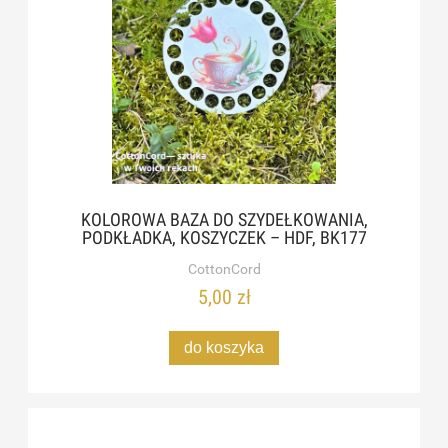
KOLOROWA BAZA DO SZYDEŁKOWANIA,
PODKŁADKA, KOSZYCZEK – HDF, BK177
CottonCord
5,00 zł
do koszyka