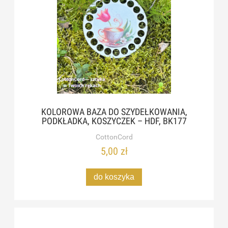
KOLOROWA BAZA DO SZYDEŁKOWANIA,
PODKŁADKA, KOSZYCZEK – HDF, BK177
CottonCord
5,00 zł
do koszyka