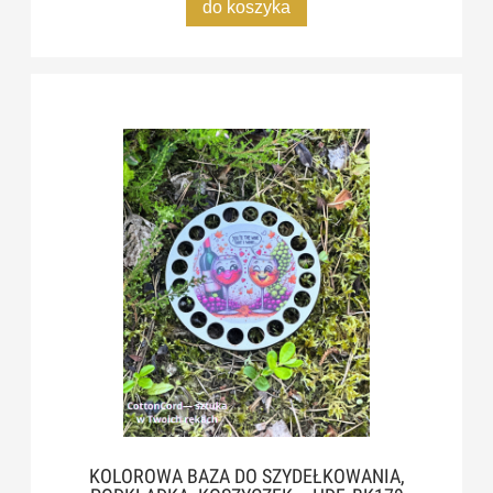
do koszyka
KOLOROWA BAZA DO SZYDEŁKOWANIA,