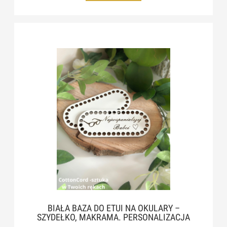
BIAŁA BAZA DO ETUI NA OKULARY –
SZYDEŁKO, MAKRAMA. PERSONALIZACJA