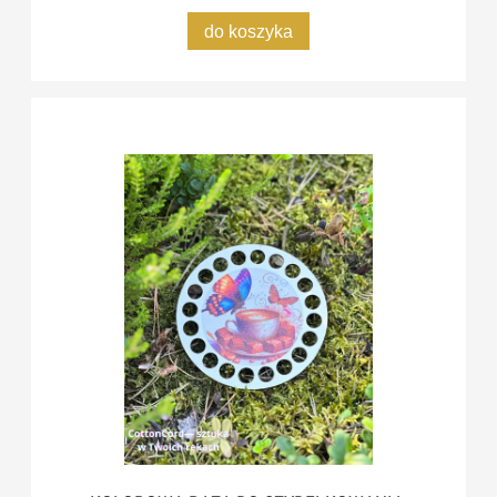
do koszyka