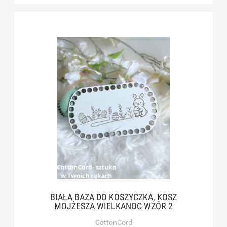
BIAŁA BAZA DO KOSZYCZKA, KOSZ
MOJŻESZA WIELKANOC WZÓR 2
CottonCord