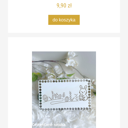
9,90 zł
do koszyka