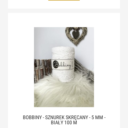
BOBBINY - SZNUREK SKRĘCANY - 5 MM -
BIAŁY 100 M