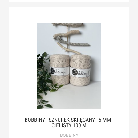
BOBBINY - SZNUREK SKRĘCANY - 5 MM -
CIELISTY 100 M
BOBBINY