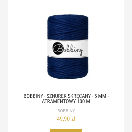
BOBBINY - SZNUREK SKRĘCANY - 5 MM -
ATRAMENTOWY 100 M
BOBBINY
49,90 zł