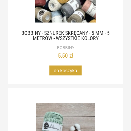
BOBBINY - SZNUREK SKRĘCANY - 5 MM - 5
METRÓW - WSZYSTKIE KOLORY
BOBBINY
5,50 zł
do koszyka