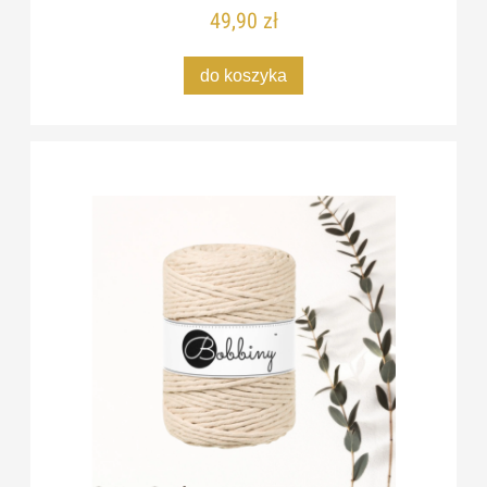
49,90 zł
do koszyka