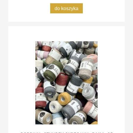
do koszyka