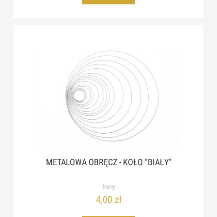
METALOWA OBRĘCZ - KOŁO "BIAŁY"
Inny
4,00 zł