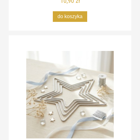
10,90 zł
do koszyka