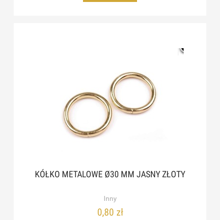
KÓŁKO METALOWE Ø30 MM JASNY ZŁOTY
Inny
0,80 zł