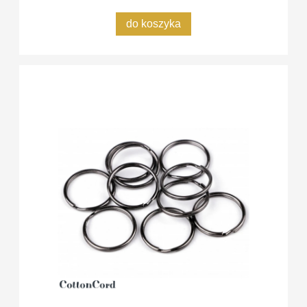
do koszyka