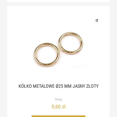
KÓŁKO METALOWE Ø25 MM JASNY ZŁOTY
Inny
0,60 zł