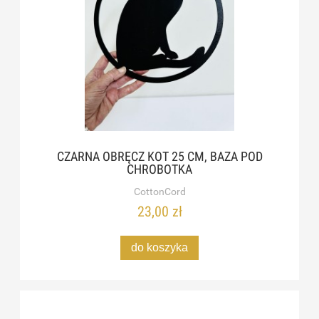
CZARNA OBRĘCZ KOT 25 CM, BAZA POD
CHROBOTKA
CottonCord
23,00 zł
do koszyka