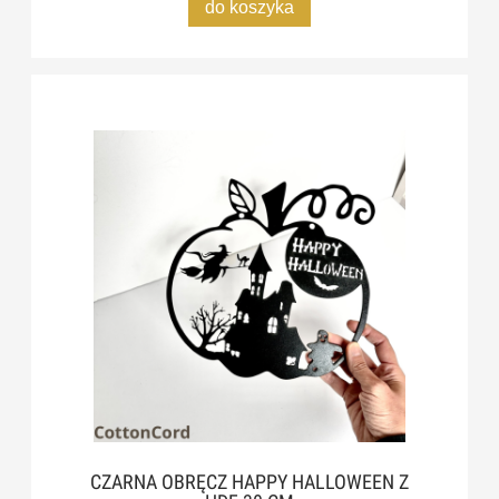
do koszyka
CZARNA OBRĘCZ HAPPY HALLOWEEN Z