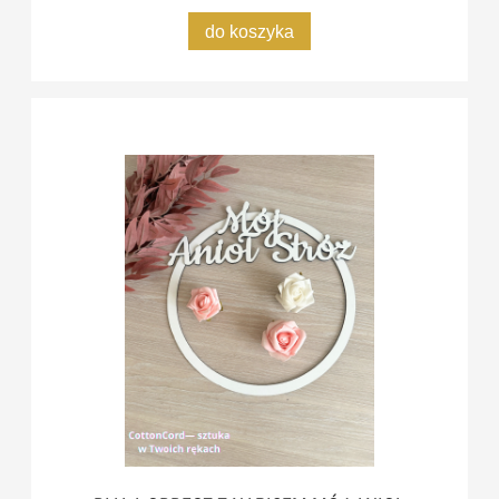
do koszyka