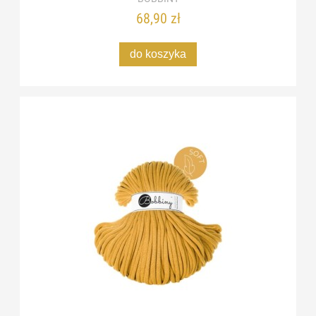
68,90 zł
do koszyka