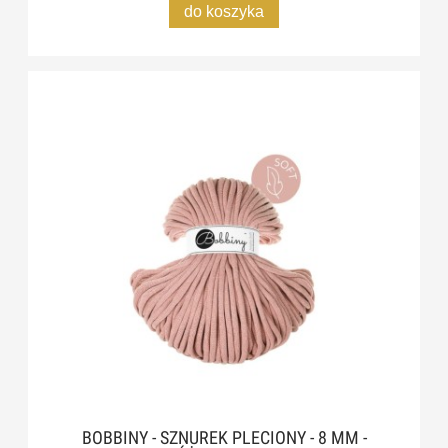
do koszyka
BOBBINY - SZNUREK PLECIONY - 8 MM -