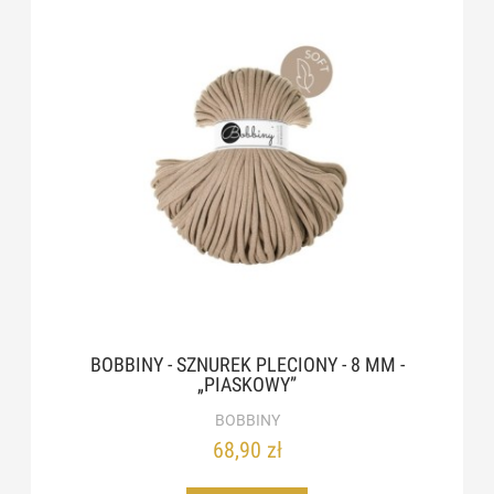
BOBBINY - SZNUREK PLECIONY - 8 MM -
„PIASKOWY”
BOBBINY
68,90 zł