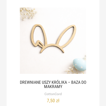
DREWNIANE USZY KRÓLIKA – BAZA DO
MAKRAMY
CottonCord
7,50 zł