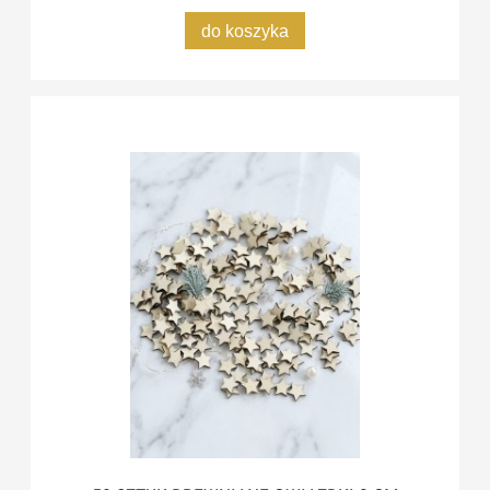
do koszyka