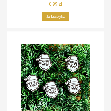
0,99 zł
do koszyka