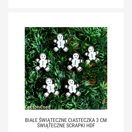
BIAŁE ŚWIĄTECZNE CIASTECZKA 3 CM
ŚWIĄTECZNE SCRAPKI HDF