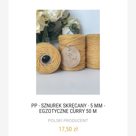
PP - SZNUREK SKRĘCANY - 5 MM -
EGZOTYCZNE CURRY 50 M
POLSKI PRODUCENT
17,50 zł