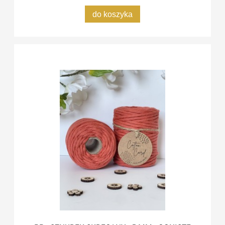
do koszyka