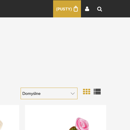
(PUSTY)