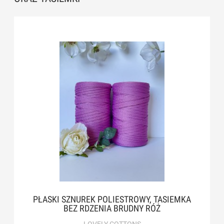
PŁASKI SZNUREK POLIESTROWY, TASIEMKA
BEZ RDZENIA BRUDNY RÓŻ