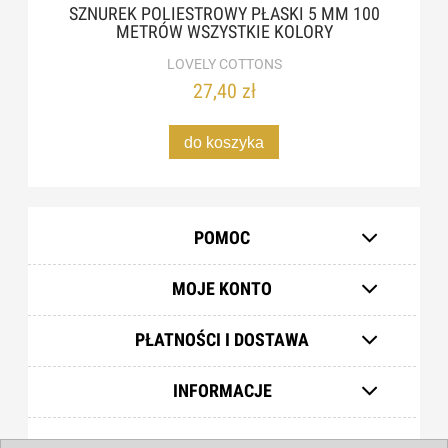
SZNUREK POLIESTROWY PŁASKI 5 MM 100
METRÓW WSZYSTKIE KOLORY
LOVELY COTTONS
27,40 zł
do koszyka
POMOC
MOJE KONTO
PŁATNOŚCI I DOSTAWA
INFORMACJE