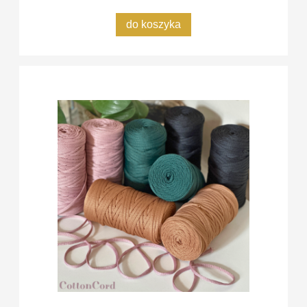
do koszyka