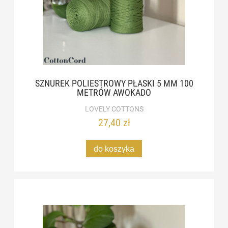
SZNUREK POLIESTROWY PŁASKI 5 MM 100
METRÓW AWOKADO
LOVELY COTTONS
27,40 zł
do koszyka