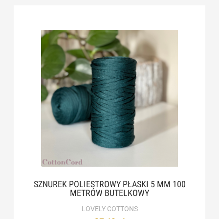
SZNUREK POLIESTROWY PŁASKI 5 MM 100
METRÓW BUTELKOWY
LOVELY COTTONS