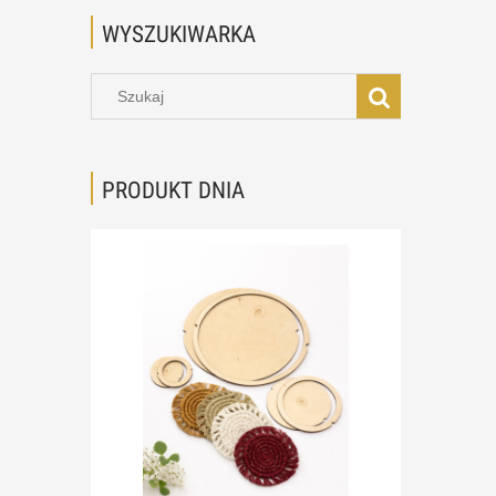
WYSZUKIWARKA
PRODUKT DNIA